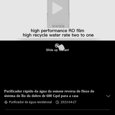
Purificador rápido da água da osmose reversa do fluxo do
sistema do Ro do dobro de 600 Gpd para a casa
Purificador de água residencial
2023-04-27