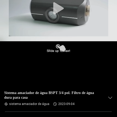
Sistema amaciador de água BSPT 3/4 pol. Filtro de água
dura para casa
sistema amaciador de água
2023-09-04