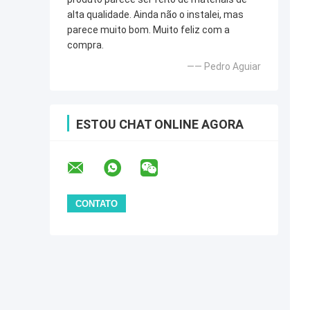
alta qualidade. Ainda não o instalei, mas
parece muito bom. Muito feliz com a
compra.
—— Pedro Aguiar
ESTOU CHAT ONLINE AGORA