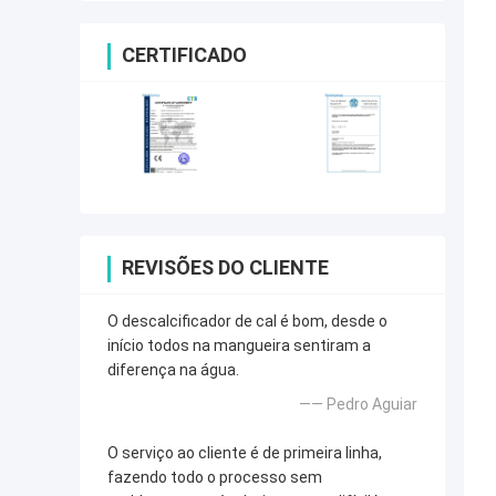
CERTIFICADO
REVISÕES DO CLIENTE
O descalcificador de cal é bom, desde o
início todos na mangueira sentiram a
diferença na água.
—— Pedro Aguiar
O serviço ao cliente é de primeira linha,
fazendo todo o processo sem