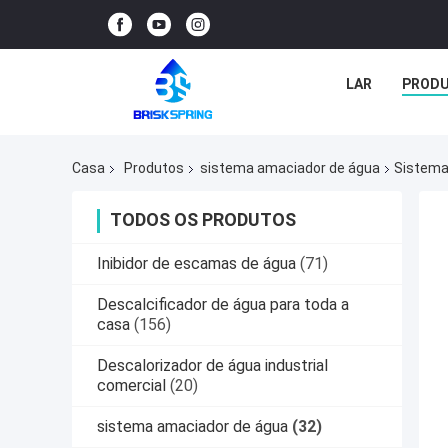
LAR
PROD
Casa
Produtos
sistema amaciador de água
Sistema
TODOS OS PRODUTOS
Inibidor de escamas de água
(71)
Descalcificador de água para toda a
casa
(156)
Descalorizador de água industrial
comercial
(20)
sistema amaciador de água
(32)