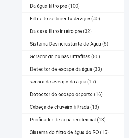
Da água filtro pre
(100)
Filtro do sedimento da água
(40)
Da casa filtro inteiro pre
(32)
Sistema Desincrustante de Água
(5)
Gerador de bolhas ultrafinas
(86)
Detector de escape da água
(33)
sensor do escape da água
(17)
Detector de escape esperto
(16)
Cabeça de chuveiro filtrada
(18)
Purificador de água residencial
(18)
Sistema do filtro de água do RO
(15)