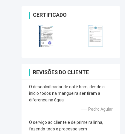
CERTIFICADO
REVISÕES DO CLIENTE
O descalcificador de cal é bom, desde o
início todos na mangueira sentiram a
diferença na água.
—— Pedro Aguiar
O serviço ao cliente é de primeira linha,
fazendo todo o processo sem