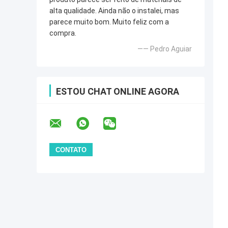
alta qualidade. Ainda não o instalei, mas
parece muito bom. Muito feliz com a
compra.
—— Pedro Aguiar
ESTOU CHAT ONLINE AGORA