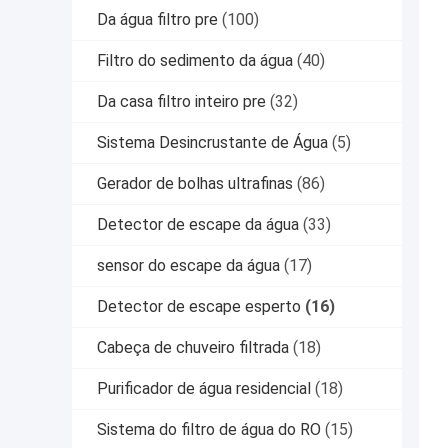
Da água filtro pre
(100)
Filtro do sedimento da água
(40)
Da casa filtro inteiro pre
(32)
Sistema Desincrustante de Água
(5)
Gerador de bolhas ultrafinas
(86)
Detector de escape da água
(33)
sensor do escape da água
(17)
Detector de escape esperto
(16)
Cabeça de chuveiro filtrada
(18)
Purificador de água residencial
(18)
Sistema do filtro de água do RO
(15)