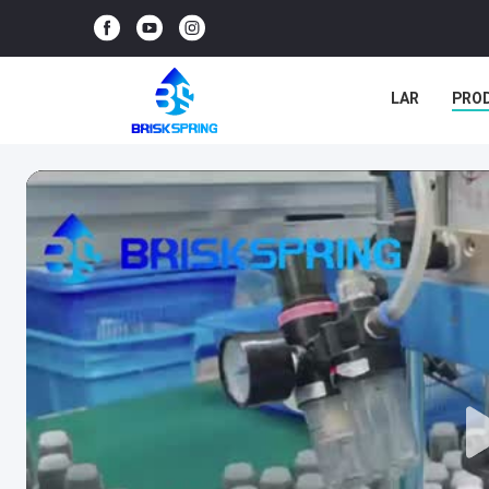
LAR
PRO