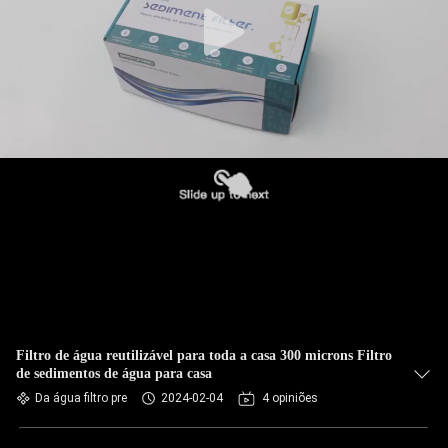
Filtro de água reutilizável para toda a casa 300 microns Filtro
de sedimentos de água para casa
Da água filtro pre
2024-02-04
4 opiniões